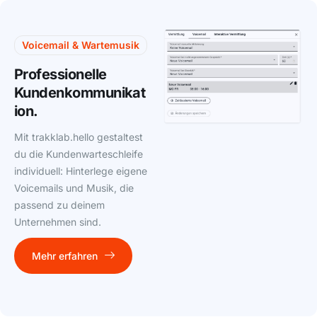
Voicemail & Wartemusik
Professionelle
Kundenkommunikat
ion.
Mit trakklab.hello gestaltest
du die Kundenwarteschleife
individuell: Hinterlege eigene
Voicemails und Musik, die
passend zu deinem
Unternehmen sind.
Mehr erfahren