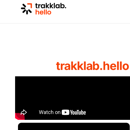
trakklab.hello