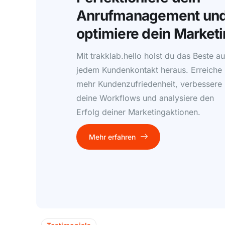
Anrufmanagement un
optimiere dein Marketi
Mit trakklab.hello holst du das Beste a
jedem Kundenkontakt heraus. Erreiche
mehr Kundenzufriedenheit, verbessere
deine Workflows und analysiere den
Erfolg deiner Marketingaktionen.
Mehr erfahren