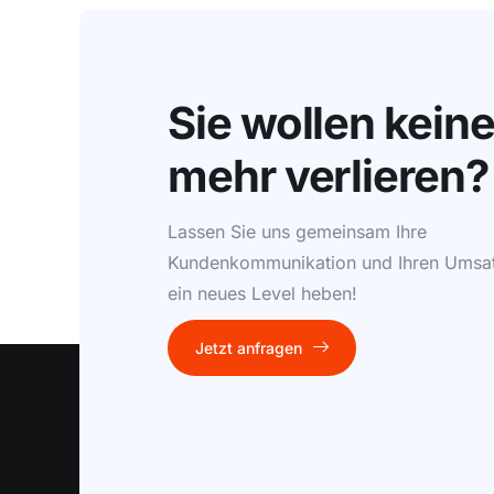
Sie wollen kein
mehr verlieren?
Lassen Sie uns gemeinsam Ihre
Kundenkommunikation und Ihren Umsat
ein neues Level heben!
Jetzt anfragen