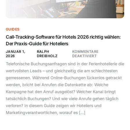
GUIDES
Call-Tracking-Software für Hotels 2026 richtig wählen:
Der Praxis-Guide für Hoteliers
JANUAR 1,
RALPH
KOMMENTARE
2026
DREIBHOLZ
DEAKTIVIERT
Telefonische Buchungsanfragen sind in der Ferienhotellerie die
wertvollsten Leads – und gleichzeitig die am schlechtesten
gemessenen. Während Online-Buchungen lückenlos getrackt
werden, bricht bei Anrufen die Datenkette ab: Welche
Kampagne hat den Anruf ausgelöst? Welcher Kanal bringt
tatsächlich Buchungen? Und wie viele Anrufe gehen täglich
verloren? In diesem Guide zeigen wir Hoteliers und
Marketingverantwortlichen, worauf es […]