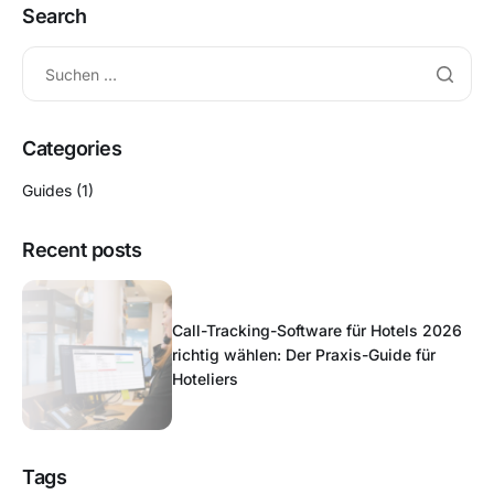
Search
Categories
Guides
(1)
Recent posts
Call-Tracking-Software für Hotels 2026
richtig wählen: Der Praxis-Guide für
Hoteliers
Tags